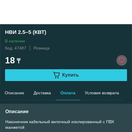
НВИ 2.5–5 (КВТ)
В наличии
Код: 47487
Розница
18
₸
Купить
Описание
Доставка
Оплата
Условия возврата
Описание
Наконечник кабельный вилочный изолированный с ПВХ
манжетой