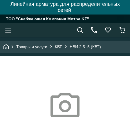
Линейная арматура для распределительных
сетей
ТОО "Снабжающая Компания Митра KZ"
Товары и услуги
КВТ
НВИ 2.5–5 (КВТ)