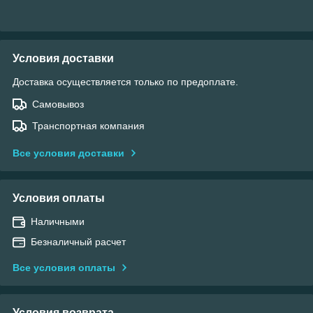
Условия доставки
Доставка осуществляется только по предоплате.
Самовывоз
Транспортная компания
Все условия доставки
Условия оплаты
Наличными
Безналичный расчет
Все условия оплаты
Условия возврата