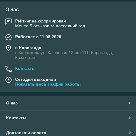
О нас
Рейтинг не сформирован
Менее 5 отзывов за последний год
Работает с 11.08.2020
г. Караганда
г. Караганда ул. Ключевая 12 оф 111, Караганда,
Казахстан
Контакты
Сегодня выходной
Показать весь график работы
О нас
Контакты
Доставка и оплата