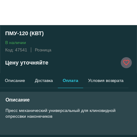
ПМУ-120 (КВТ)
В наличии
Код: 47541
Розница
Цену уточняйте
Описание
Доставка
Оплата
Условия возврата
Описание
Пресс механический универсальный для клиновидной
опрессвки наконечиков