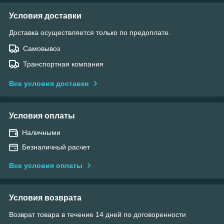
Условия доставки
Доставка осуществляется только по предоплате.
Самовывоз
Транспортная компания
Все условия доставки
Условия оплаты
Наличными
Безналичный расчет
Все условия оплаты
Условия возврата
Возврат товара в течение 14 дней по договоренности