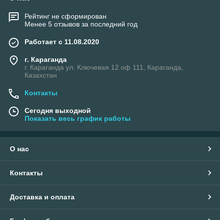
Рейтинг не сформирован
Менее 5 отзывов за последний год
Работает с 11.08.2020
г. Караганда
г. Караганда ул. Ключевая 12 оф 111, Караганда,
Казахстан
Контакты
Сегодня выходной
Показать весь график работы
О нас
Контакты
Доставка и оплата