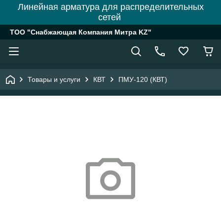
Линейная арматура для распределительных
сетей
ТОО "Снабжающая Компания Митра KZ"
Товары и услуги
КВТ
ПМУ-120 (КВТ)