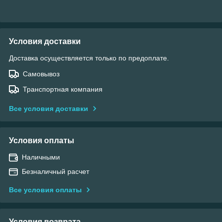
Условия доставки
Доставка осуществляется только по предоплате.
Самовывоз
Транспортная компания
Все условия доставки
Условия оплаты
Наличными
Безналичный расчет
Все условия оплаты
Условия возврата