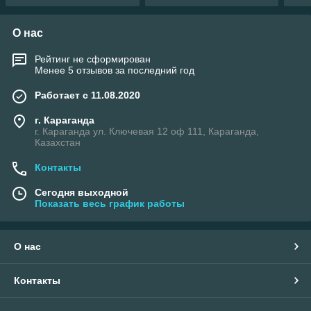
О нас
Рейтинг не сформирован
Менее 5 отзывов за последний год
Работает с 11.08.2020
г. Караганда
г. Караганда ул. Ключевая 12 оф 111, Караганда,
Казахстан
Контакты
Сегодня выходной
Показать весь график работы
О нас
Контакты