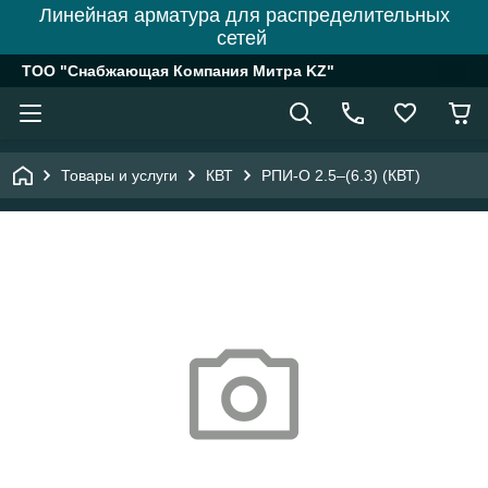
Линейная арматура для распределительных
сетей
ТОО "Снабжающая Компания Митра KZ"
Товары и услуги
КВТ
РПИ-О 2.5–(6.3) (КВТ)