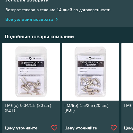
Возврат товара в течение 14 дней по договоренности
Все условия возврата
Подобные товары компании
ГМЛ(о)-0.34/1.5 (20 шт.)
ГМЛ(о)-1.5/2.5 (20 шт.)
ГМЛ(
(КВТ)
(КВТ)
Цену уточняйте
Цену уточняйте
Цен