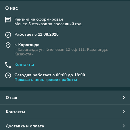
О нас
Рейтинг не сформирован
Менее 5 отзывов за последний год
Работает с 11.08.2020
г. Караганда
г. Караганда ул. Ключевая 12 оф 111, Караганда,
Казахстан
Контакты
Сегодня работает с 09:00 до 18:00
Показать весь график работы
О нас
Контакты
Доставка и оплата