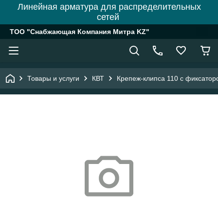
Линейная арматура для распределительных
сетей
ТОО "Снабжающая Компания Митра KZ"
Товары и услуги
КВТ
Крепеж-клипса 110 с фиксатором