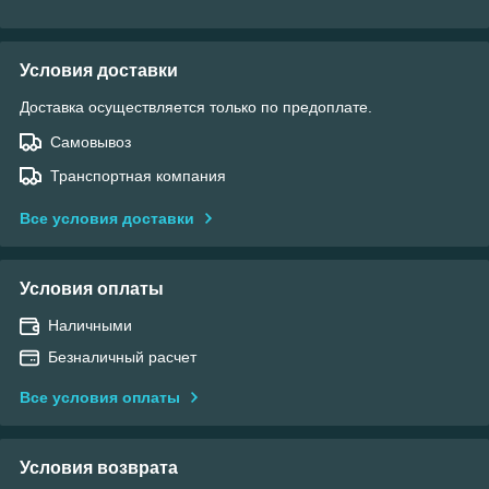
Условия доставки
Доставка осуществляется только по предоплате.
Самовывоз
Транспортная компания
Все условия доставки
Условия оплаты
Наличными
Безналичный расчет
Все условия оплаты
Условия возврата