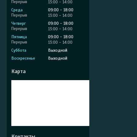
13:00
14:00
Среда
09:00
18:00
13:00
14:00
Четверг
09:00
18:00
13:00
14:00
Пятница
09:00
18:00
13:00
14:00
Суббота
Выходной
Воскресенье
Выходной
Карта
Контакты