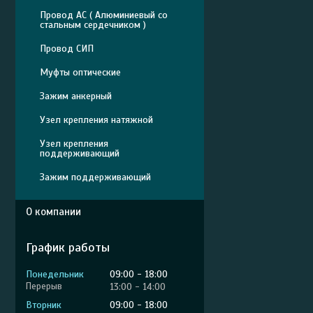
Провод АС ( Алюминиевый со
стальным сердечником )
Провод СИП
Муфты оптические
Зажим анкерный
Узел крепления натяжной
Узел крепления
поддерживающий
Зажим поддерживающий
О компании
График работы
Понедельник
09:00
18:00
13:00
14:00
Вторник
09:00
18:00