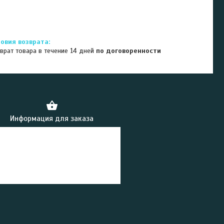
врат товара в течение 14 дней
по договоренности
Информация для заказа