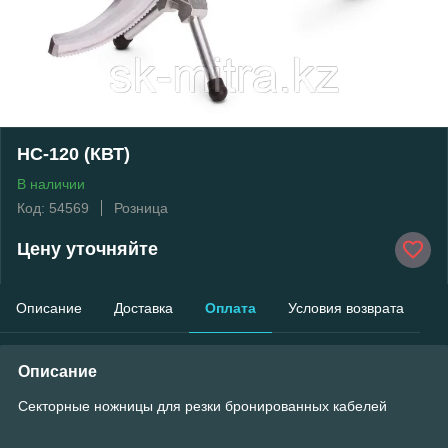
НС-120 (КВТ)
В наличии
Код: 54569
Розница
Цену уточняйте
Описание
Доставка
Оплата
Условия возврата
Описание
Секторные ножницы для резки бронированных кабелей