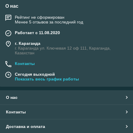
О нас
Рейтинг не сформирован
Менее 5 отзывов за последний год
Работает с 11.08.2020
г. Караганда
г. Караганда ул. Ключевая 12 оф 111, Караганда,
Казахстан
Контакты
Сегодня выходной
Показать весь график работы
О нас
Контакты
Доставка и оплата