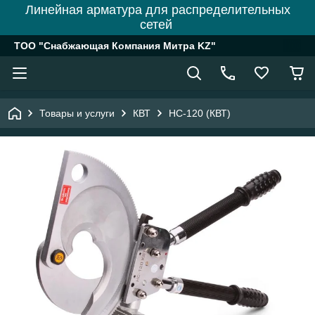
Линейная арматура для распределительных
сетей
ТОО "Снабжающая Компания Митра KZ"
Товары и услуги
КВТ
НС-120 (КВТ)