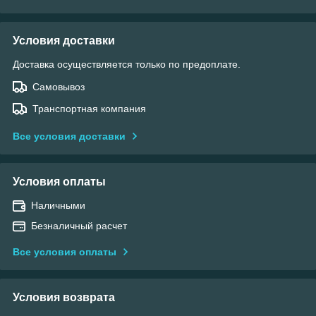
Условия доставки
Доставка осуществляется только по предоплате.
Самовывоз
Транспортная компания
Все условия доставки
Условия оплаты
Наличными
Безналичный расчет
Все условия оплаты
Условия возврата