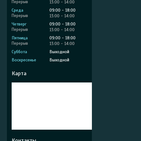
13:00
14:00
Среда
09:00
18:00
13:00
14:00
Четверг
09:00
18:00
13:00
14:00
Пятница
09:00
18:00
13:00
14:00
Суббота
Выходной
Воскресенье
Выходной
Карта
Контакты