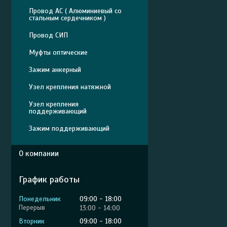
Провод АС ( Алюминиевый со
стальным сердечником )
Провод СИП
Муфты оптические
Зажим анкерный
Узел крепления натяжной
Узел крепления
поддерживающий
Зажим поддерживающий
О компании
График работы
Понедельник
09:00
18:00
13:00
14:00
Вторник
09:00
18:00