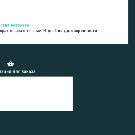
врат товара в течение 14 дней
по договоренности
ация для заказа