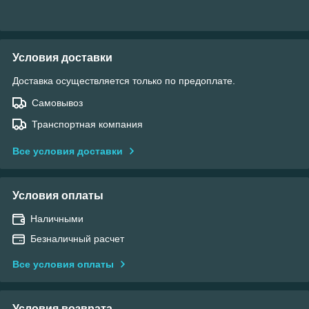
Условия доставки
Доставка осуществляется только по предоплате.
Самовывоз
Транспортная компания
Все условия доставки
Условия оплаты
Наличными
Безналичный расчет
Все условия оплаты
Условия возврата