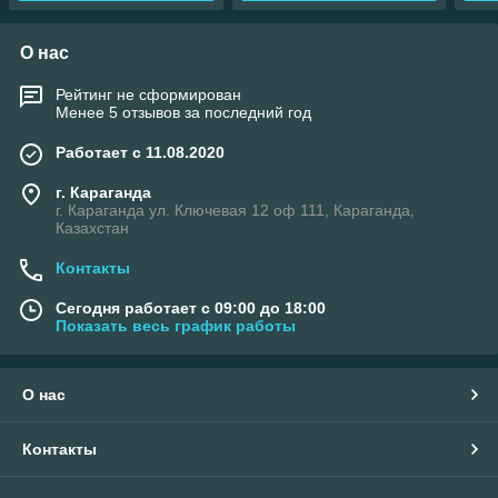
О нас
Рейтинг не сформирован
Менее 5 отзывов за последний год
Работает с 11.08.2020
г. Караганда
г. Караганда ул. Ключевая 12 оф 111, Караганда,
Казахстан
Контакты
Сегодня работает с 09:00 до 18:00
Показать весь график работы
О нас
Контакты