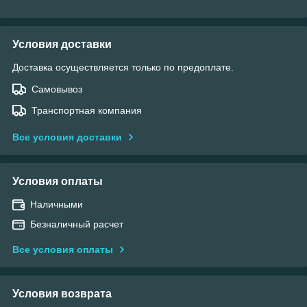
Условия доставки
Доставка осуществляется только по предоплате.
Самовывоз
Транспортная компания
Все условия доставки
Условия оплаты
Наличными
Безналичный расчет
Все условия оплаты
Условия возврата