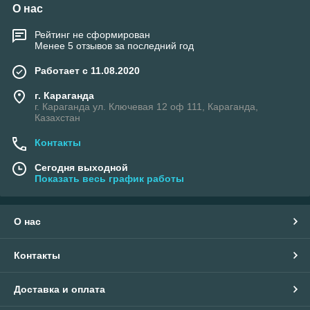
О нас
Рейтинг не сформирован
Менее 5 отзывов за последний год
Работает с 11.08.2020
г. Караганда
г. Караганда ул. Ключевая 12 оф 111, Караганда,
Казахстан
Контакты
Сегодня выходной
Показать весь график работы
О нас
Контакты
Доставка и оплата