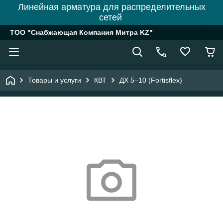
Линейная арматура для распределительных
сетей
ТОО "Снабжающая Компания Митра KZ"
Товары и услуги
КВТ
ДХ 5–10 (Fortisflex)