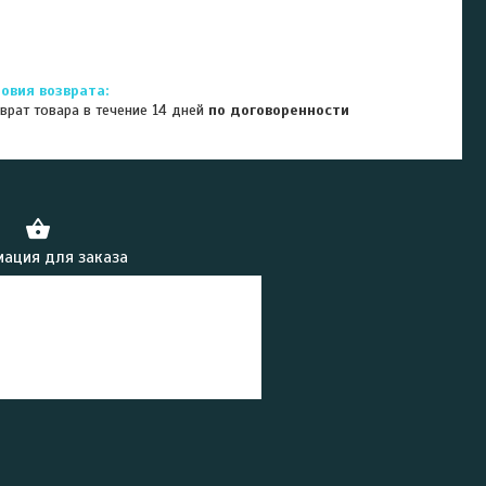
врат товара в течение 14 дней
по договоренности
ация для заказа