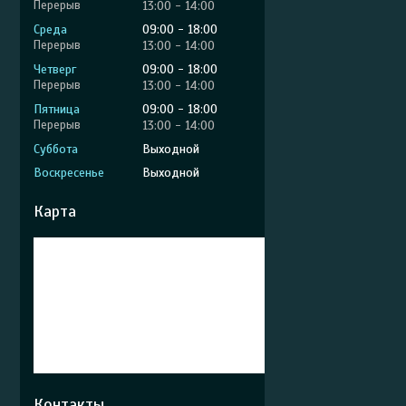
13:00
14:00
Среда
09:00
18:00
13:00
14:00
Четверг
09:00
18:00
13:00
14:00
Пятница
09:00
18:00
13:00
14:00
Суббота
Выходной
Воскресенье
Выходной
Карта
Контакты