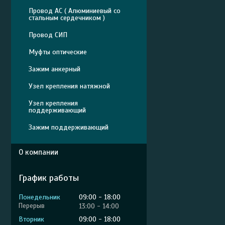
Провод АС ( Алюминиевый со
стальным сердечником )
Провод СИП
Муфты оптические
Зажим анкерный
Узел крепления натяжной
Узел крепления
поддерживающий
Зажим поддерживающий
О компании
График работы
Понедельник
09:00
18:00
13:00
14:00
Вторник
09:00
18:00