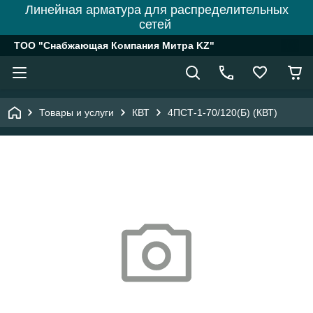
Линейная арматура для распределительных
сетей
ТОО "Снабжающая Компания Митра KZ"
Товары и услуги
КВТ
4ПСТ-1-70/120(Б) (КВТ)