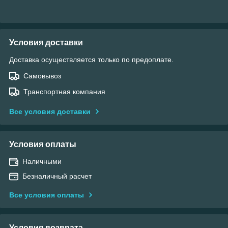
Условия доставки
Доставка осуществляется только по предоплате.
Самовывоз
Транспортная компания
Все условия доставки
Условия оплаты
Наличными
Безналичный расчет
Все условия оплаты
Условия возврата