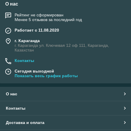
О нас
Рейтинг не сформирован
Менее 5 отзывов за последний год
Работает с 11.08.2020
г. Караганда
г. Караганда ул. Ключевая 12 оф 111, Караганда,
Казахстан
Контакты
Сегодня выходной
Показать весь график работы
О нас
Контакты
Доставка и оплата