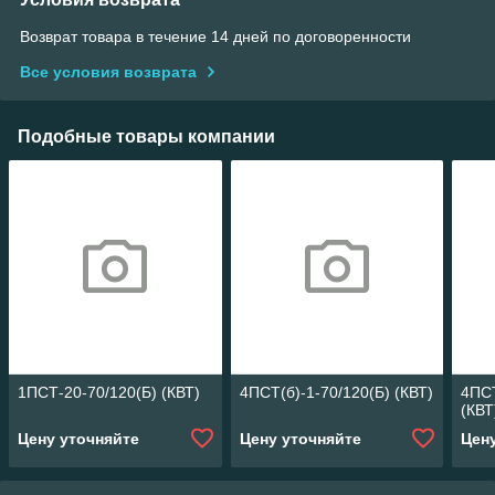
Возврат товара в течение 14 дней по договоренности
Все условия возврата
Подобные товары компании
1ПСТ-20-70/120(Б) (КВТ)
4ПСТ(б)-1-70/120(Б) (КВТ)
4ПСТ
(КВТ
Цену уточняйте
Цену уточняйте
Цен