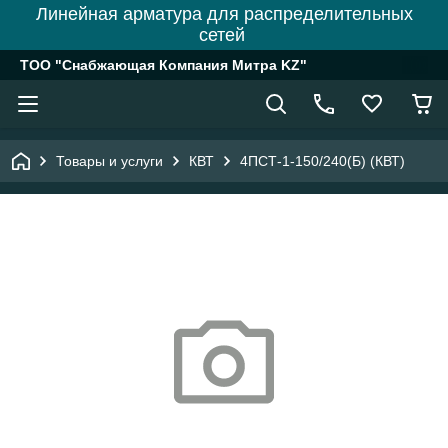
Линейная арматура для распределительных
сетей
ТОО "Снабжающая Компания Митра KZ"
Товары и услуги
КВТ
4ПСТ-1-150/240(Б) (КВТ)