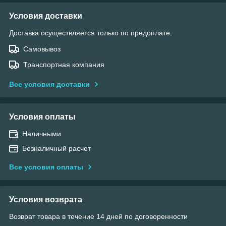
Условия доставки
Доставка осуществляется только по предоплате.
Самовывоз
Транспортная компания
Все условия доставки
Условия оплаты
Наличными
Безналичный расчет
Все условия оплаты
Условия возврата
Возврат товара в течение 14 дней по договоренности