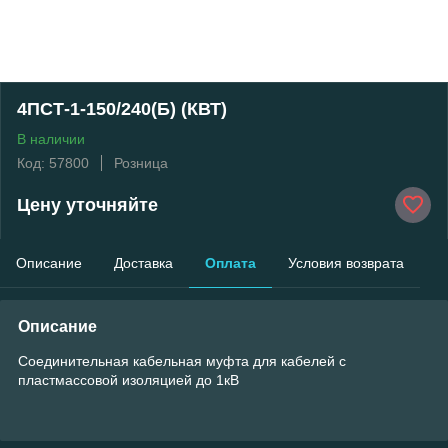
4ПСТ-1-150/240(Б) (КВТ)
В наличии
Код: 57800
Розница
Цену уточняйте
Описание
Доставка
Оплата
Условия возврата
Описание
Соединительная кабельная муфта для кабелей с
пластмассовой изоляцией до 1кВ