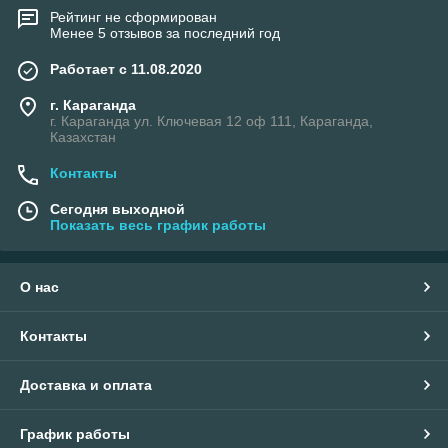
Рейтинг не сформирован
Менее 5 отзывов за последний год
Работает с 11.08.2020
г. Караганда
г. Караганда ул. Ключевая 12 оф 111, Караганда,
Казахстан
Контакты
Сегодня выходной
Показать весь график работы
О нас
Контакты
Доставка и оплата
График работы