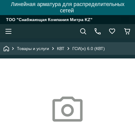
Линейная арматура для распределительных
сетей
ТОО "Снабжающая Компания Митра KZ"
Товары и услуги
КВТ
ГСИ(н) 6.0 (КВТ)