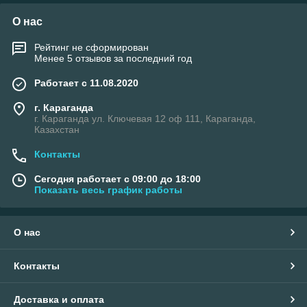
О нас
Рейтинг не сформирован
Менее 5 отзывов за последний год
Работает с 11.08.2020
г. Караганда
г. Караганда ул. Ключевая 12 оф 111, Караганда,
Казахстан
Контакты
Сегодня работает с 09:00 до 18:00
Показать весь график работы
О нас
Контакты
Доставка и оплата