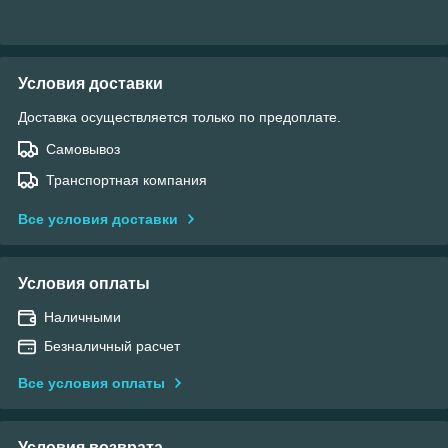
Условия доставки
Доставка осуществляется только по предоплате.
Самовывоз
Транспортная компания
Все условия доставки
Условия оплаты
Наличными
Безналичный расчет
Все условия оплаты
Условия возврата