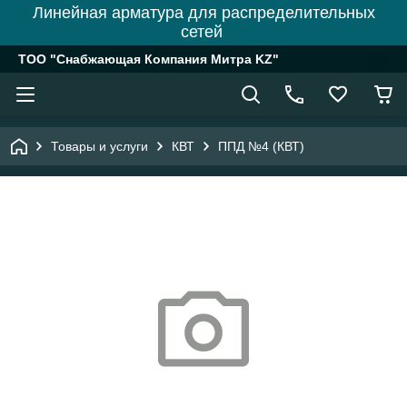
Линейная арматура для распределительных
сетей
ТОО "Снабжающая Компания Митра KZ"
Товары и услуги
КВТ
ППД №4 (КВТ)