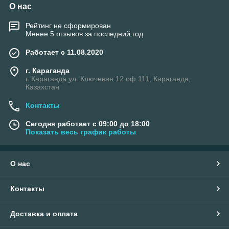
О нас
Рейтинг не сформирован
Менее 5 отзывов за последний год
Работает с 11.08.2020
г. Караганда
г. Караганда ул. Ключевая 12 оф 111, Караганда,
Казахстан
Контакты
Сегодня работает с 09:00 до 18:00
Показать весь график работы
О нас
Контакты
Доставка и оплата