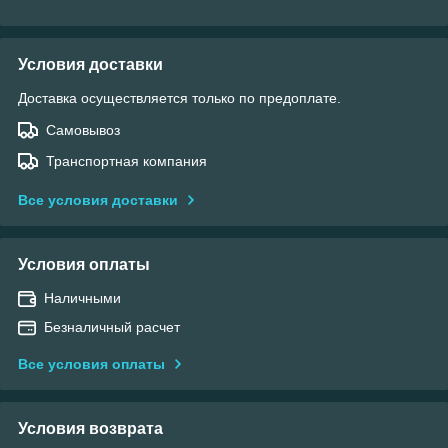
Условия доставки
Доставка осуществляется только по предоплате.
Самовывоз
Транспортная компания
Все условия доставки
Условия оплаты
Наличными
Безналичный расчет
Все условия оплаты
Условия возврата