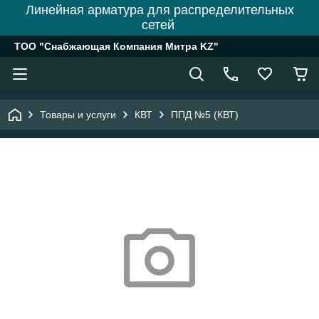
Линейная арматура для распределительных
сетей
ТОО "Снабжающая Компания Митра KZ"
Товары и услуги
КВТ
ППД №5 (КВТ)