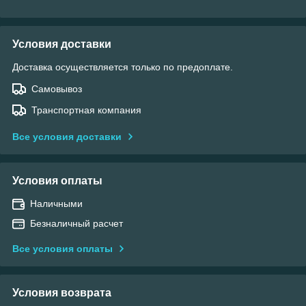
Условия доставки
Доставка осуществляется только по предоплате.
Самовывоз
Транспортная компания
Все условия доставки
Условия оплаты
Наличными
Безналичный расчет
Все условия оплаты
Условия возврата