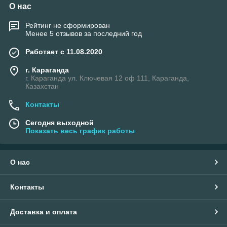
О нас
Рейтинг не сформирован
Менее 5 отзывов за последний год
Работает с 11.08.2020
г. Караганда
г. Караганда ул. Ключевая 12 оф 111, Караганда,
Казахстан
Контакты
Сегодня выходной
Показать весь график работы
О нас
Контакты
Доставка и оплата