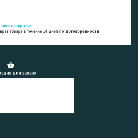
врат товара в течение 14 дней
по договоренности
ация для заказа