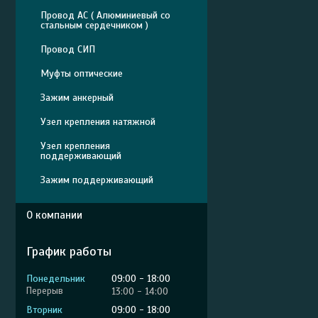
Провод АС ( Алюминиевый со
стальным сердечником )
Провод СИП
Муфты оптические
Зажим анкерный
Узел крепления натяжной
Узел крепления
поддерживающий
Зажим поддерживающий
О компании
График работы
Понедельник
09:00
18:00
13:00
14:00
Вторник
09:00
18:00