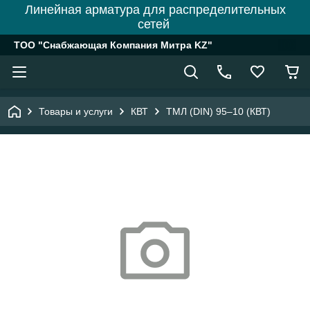
Линейная арматура для распределительных
сетей
ТОО "Снабжающая Компания Митра KZ"
Товары и услуги
КВТ
ТМЛ (DIN) 95–10 (КВТ)