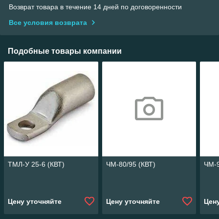
Возврат товара в течение 14 дней по договоренности
Все условия возврата
Подобные товары компании
ТМЛ-У 25-6 (КВТ)
ЧМ-80/95 (КВТ)
ЧМ-9
Цену уточняйте
Цену уточняйте
Цен