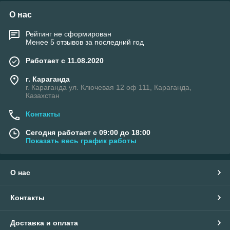
О нас
Рейтинг не сформирован
Менее 5 отзывов за последний год
Работает с 11.08.2020
г. Караганда
г. Караганда ул. Ключевая 12 оф 111, Караганда,
Казахстан
Контакты
Сегодня работает с 09:00 до 18:00
Показать весь график работы
О нас
Контакты
Доставка и оплата