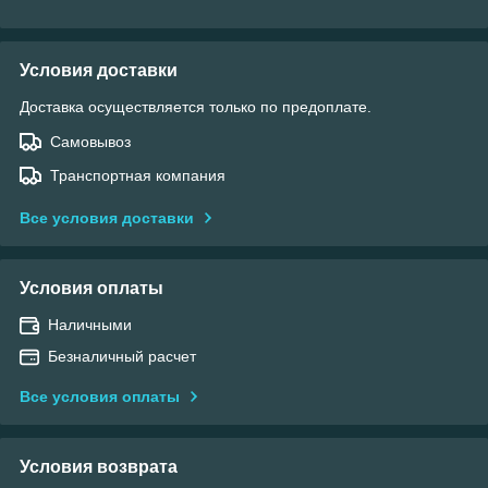
Условия доставки
Доставка осуществляется только по предоплате.
Самовывоз
Транспортная компания
Все условия доставки
Условия оплаты
Наличными
Безналичный расчет
Все условия оплаты
Условия возврата