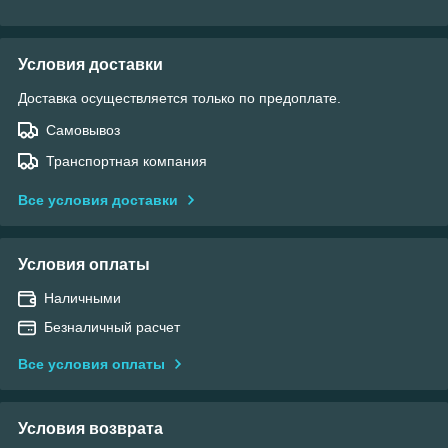
Условия доставки
Доставка осуществляется только по предоплате.
Самовывоз
Транспортная компания
Все условия доставки
Условия оплаты
Наличными
Безналичный расчет
Все условия оплаты
Условия возврата