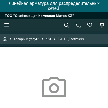
Линейная арматура для распределительных
сетей
ТОО "Снабжающая Компания Митра KZ"
Товары и услуги
КВТ
ТХ-1" (Fortisflex)