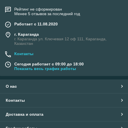
Рейтинг не сформирован
Менее 5 отзывов за последний год
Работает с 11.08.2020
г. Караганда
г. Караганда ул. Ключевая 12 оф 111, Караганда,
Казахстан
Контакты
Сегодня работает с 09:00 до 18:00
Показать весь график работы
О нас
Контакты
Доставка и оплата