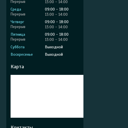
13:00
14:00
Среда
09:00
18:00
13:00
14:00
Четверг
09:00
18:00
13:00
14:00
Пятница
09:00
18:00
13:00
14:00
Суббота
Выходной
Воскресенье
Выходной
Карта
Контакты