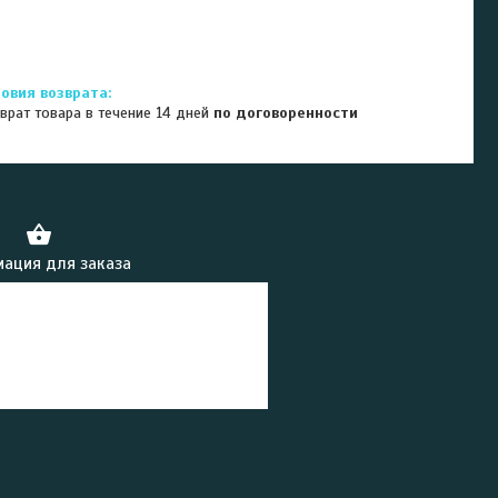
врат товара в течение 14 дней
по договоренности
ация для заказа