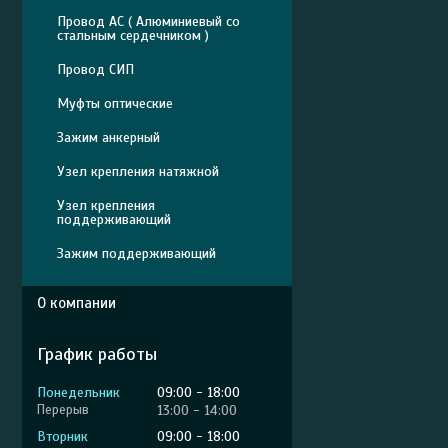
Провод АС ( Алюминиевый со
стальным сердечником )
Провод СИП
Муфты оптические
Зажим анкерный
Узел крепления натяжной
Узел крепления
поддерживающий
Зажим поддерживающий
О компании
График работы
Понедельник
09:00
18:00
13:00
14:00
Вторник
09:00
18:00