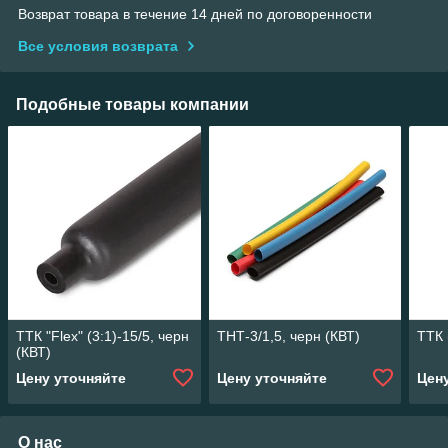
Возврат товара в течение 14 дней по договоренности
Все условия возврата
Подобные товары компании
ТТК "Flex" (3:1)-15/5, черн
ТНТ-3/1,5, черн (КВТ)
ТТК 
(КВТ)
Цену уточняйте
Цену уточняйте
Цен
О нас