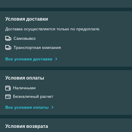
Условия доставки
Доставка осуществляется только по предоплате.
Самовывоз
Транспортная компания
Все условия доставки
Условия оплаты
Наличными
Безналичный расчет
Все условия оплаты
Условия возврата