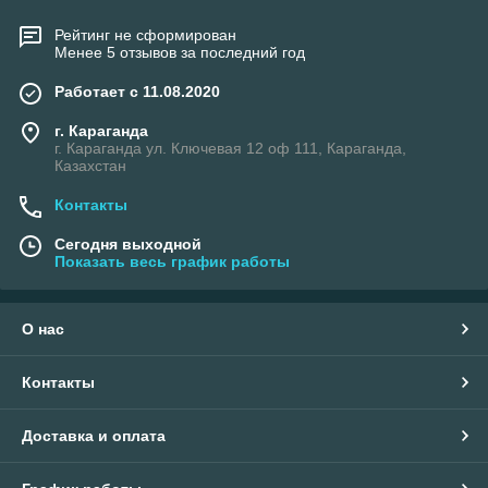
Рейтинг не сформирован
Менее 5 отзывов за последний год
Работает с 11.08.2020
г. Караганда
г. Караганда ул. Ключевая 12 оф 111, Караганда,
Казахстан
Контакты
Сегодня выходной
Показать весь график работы
О нас
Контакты
Доставка и оплата