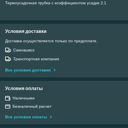
Термоусадочная трубка с коэффициентом усадки 2:1
Условия доставки
Доставка осуществляется только по предоплате.
Самовывоз
Транспортная компания
Все условия доставки
Условия оплаты
Наличными
Безналичный расчет
Все условия оплаты