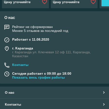
Цену уточняйте
Цену уточняйте
О нас
Рейтинг не сформирован
Менее 5 отзывов за последний год
Работает с 11.08.2020
г. Караганда
г. Караганда ул. Ключевая 12 оф 111, Караганда,
Казахстан
Контакты
Сегодня работает с 09:00 до 18:00
Показать весь график работы
О нас
Контакты