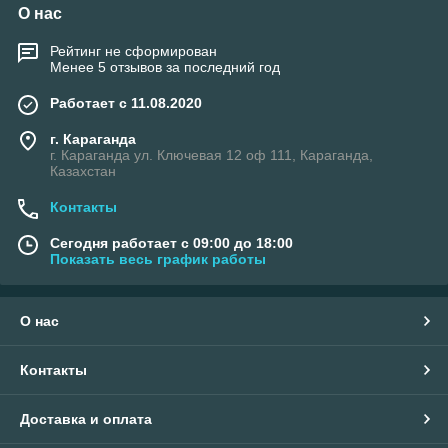
О нас
Рейтинг не сформирован
Менее 5 отзывов за последний год
Работает с 11.08.2020
г. Караганда
г. Караганда ул. Ключевая 12 оф 111, Караганда,
Казахстан
Контакты
Сегодня работает с 09:00 до 18:00
Показать весь график работы
О нас
Контакты
Доставка и оплата