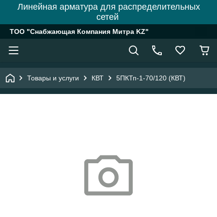
Линейная арматура для распределительных
сетей
ТОО "Снабжающая Компания Митра KZ"
Товары и услуги
КВТ
5ПКТп-1-70/120 (КВТ)