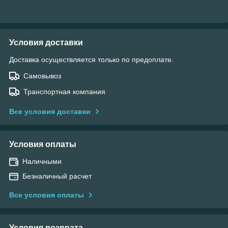
Условия доставки
Доставка осуществляется только по предоплате.
Самовывоз
Транспортная компания
Все условия доставки
Условия оплаты
Наличными
Безналичный расчет
Все условия оплаты
Условия возврата