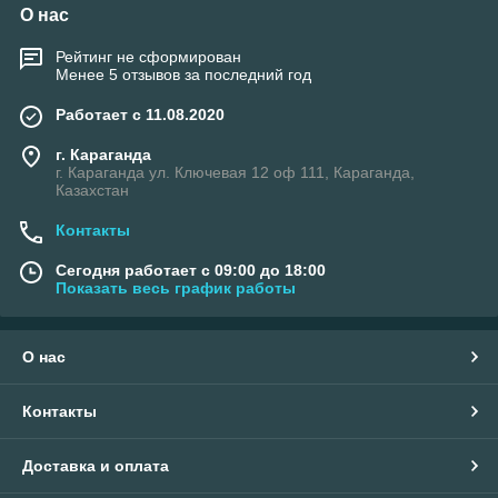
О нас
Рейтинг не сформирован
Менее 5 отзывов за последний год
Работает с 11.08.2020
г. Караганда
г. Караганда ул. Ключевая 12 оф 111, Караганда,
Казахстан
Контакты
Сегодня работает с 09:00 до 18:00
Показать весь график работы
О нас
Контакты
Доставка и оплата