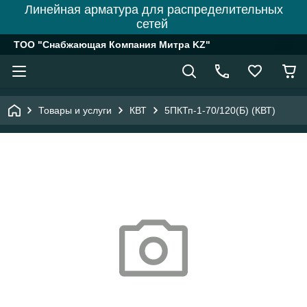
Линейная арматура для распределительных
сетей
ТОО "Снабжающая Компания Митра KZ"
Товары и услуги
КВТ
5ПКТп-1-70/120(Б) (КВТ)