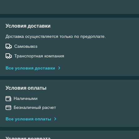
Условия доставки
Доставка осуществляется только по предоплате.
Самовывоз
Транспортная компания
Все условия доставки
Условия оплаты
Наличными
Безналичный расчет
Все условия оплаты
Условия возврата