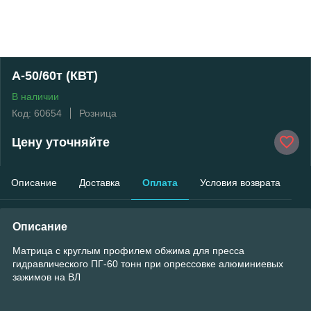
А-50/60т (КВТ)
В наличии
Код: 60654
Розница
Цену уточняйте
Описание
Доставка
Оплата
Условия возврата
Описание
Матрица с круглым профилем обжима для пресса
гидравлического ПГ-60 тонн при опрессовке алюминиевых
зажимов на ВЛ