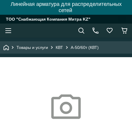
Линейная арматура для распределительных
сетей
ТОО "Снабжающая Компания Митра KZ"
Товары и услуги
КВТ
А-50/60т (КВТ)