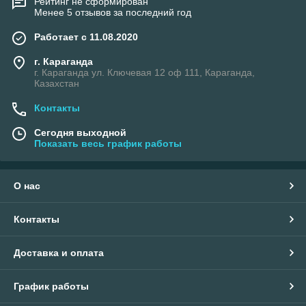
Рейтинг не сформирован
Менее 5 отзывов за последний год
Работает с 11.08.2020
г. Караганда
г. Караганда ул. Ключевая 12 оф 111, Караганда,
Казахстан
Контакты
Сегодня выходной
Показать весь график работы
О нас
Контакты
Доставка и оплата
График работы