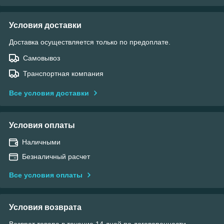
Условия доставки
Доставка осуществляется только по предоплате.
Самовывоз
Транспортная компания
Все условия доставки
Условия оплаты
Наличными
Безналичный расчет
Все условия оплаты
Условия возврата