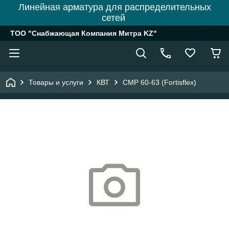
Линейная арматура для распределительных
сетей
ТОО "Снабжающая Компания Митра KZ"
Товары и услуги
КВТ
СМР 60-63 (Fortisflex)