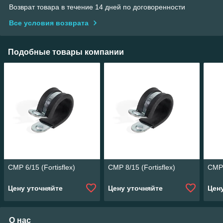
Возврат товара в течение 14 дней по договоренности
Все условия возврата
Подобные товары компании
СМР 6/15 (Fortisflex)
СМР 8/15 (Fortisflex)
СМР 
Цену уточняйте
Цену уточняйте
Цен
О нас