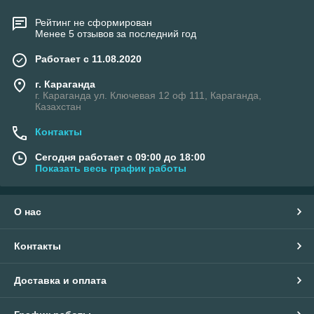
Рейтинг не сформирован
Менее 5 отзывов за последний год
Работает с 11.08.2020
г. Караганда
г. Караганда ул. Ключевая 12 оф 111, Караганда,
Казахстан
Контакты
Сегодня работает с 09:00 до 18:00
Показать весь график работы
О нас
Контакты
Доставка и оплата