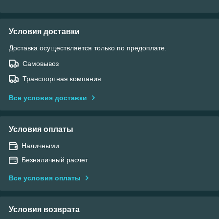
Условия доставки
Доставка осуществляется только по предоплате.
Самовывоз
Транспортная компания
Все условия доставки
Условия оплаты
Наличными
Безналичный расчет
Все условия оплаты
Условия возврата