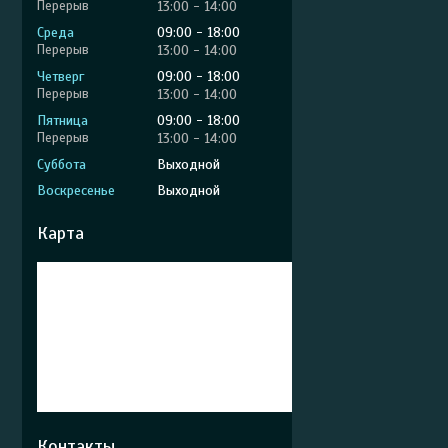
13:00
14:00
Среда
09:00
18:00
13:00
14:00
Четверг
09:00
18:00
13:00
14:00
Пятница
09:00
18:00
13:00
14:00
Суббота
Выходной
Воскресенье
Выходной
Карта
Контакты