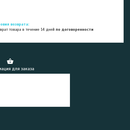
врат товара в течение 14 дней
по договоренности
ация для заказа