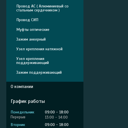
Провод АС ( Алюминиевый со
стальным сердечником )
Провод СИП
Муфты оптические
Зажим анкерный
Узел крепления натяжной
Узел крепления
поддерживающий
Зажим поддерживающий
О компании
График работы
Понедельник
09:00
18:00
13:00
14:00
Вторник
09:00
18:00