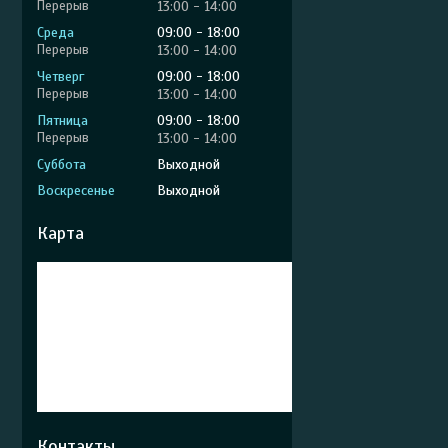
13:00
14:00
Среда
09:00
18:00
13:00
14:00
Четверг
09:00
18:00
13:00
14:00
Пятница
09:00
18:00
13:00
14:00
Суббота
Выходной
Воскресенье
Выходной
Карта
Контакты