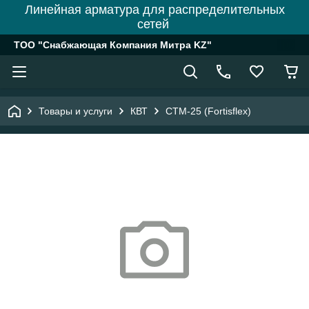
Линейная арматура для распределительных
сетей
ТОО "Снабжающая Компания Митра KZ"
Товары и услуги
КВТ
СТМ-25 (Fortisflex)