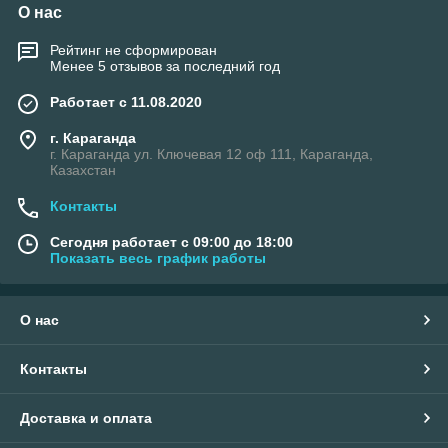
О нас
Рейтинг не сформирован
Менее 5 отзывов за последний год
Работает с 11.08.2020
г. Караганда
г. Караганда ул. Ключевая 12 оф 111, Караганда,
Казахстан
Контакты
Сегодня работает с 09:00 до 18:00
Показать весь график работы
О нас
Контакты
Доставка и оплата