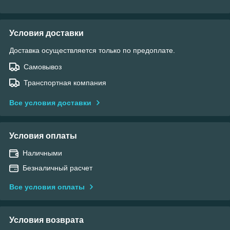
Условия доставки
Доставка осуществляется только по предоплате.
Самовывоз
Транспортная компания
Все условия доставки
Условия оплаты
Наличными
Безналичный расчет
Все условия оплаты
Условия возврата