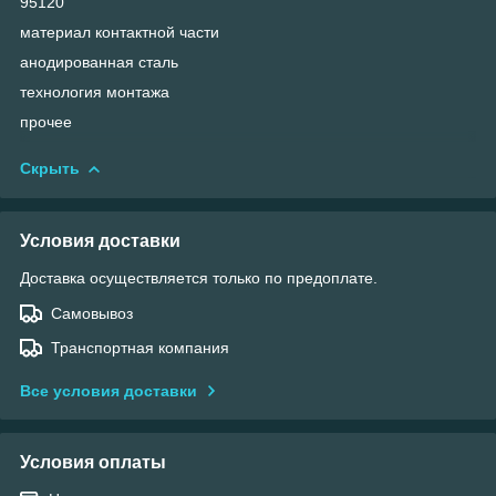
95120
материал контактной части
анодированная сталь
технология монтажа
прочее
Скрыть
Условия доставки
Доставка осуществляется только по предоплате.
Самовывоз
Транспортная компания
Все условия доставки
Условия оплаты