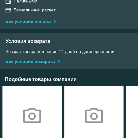
Наличными
Безналичный расчет
Все условия оплаты
Условия возврата
Возврат товара в течение 14 дней по договоренности
Все условия возврата
Подобные товары компании