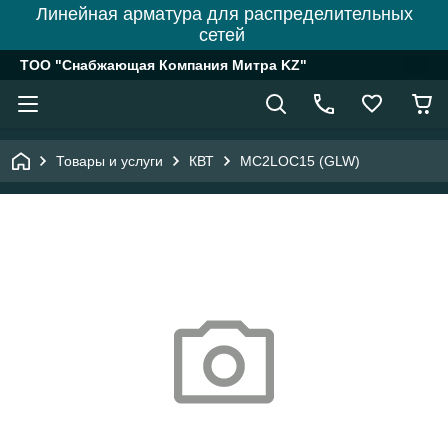
Линейная арматура для распределительных
сетей
ТОО "Снабжающая Компания Митра KZ"
Товары и услуги
КВТ
MC2LOC15 (GLW)