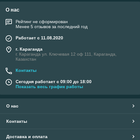
О нас
Рейтинг не сформирован
Менее 5 отзывов за последний год
Работает с 11.08.2020
г. Караганда
г. Караганда ул. Ключевая 12 оф 111, Караганда,
Казахстан
Контакты
Сегодня работает с 09:00 до 18:00
Показать весь график работы
О нас
Контакты
Доставка и оплата