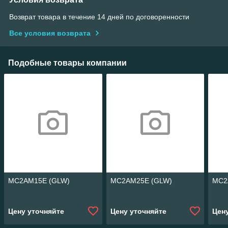
Возврат товара в течение 14 дней по договоренности
Все условия возврата
Подобные товары компании
MC2AM15E (GLW)
MC2AM25E (GLW)
MC2
Цену уточняйте
Цену уточняйте
Цен