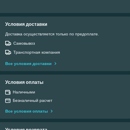
Условия доставки
Доставка осуществляется только по предоплате.
Самовывоз
Транспортная компания
Все условия доставки
Условия оплаты
Наличными
Безналичный расчет
Все условия оплаты
Условия возврата