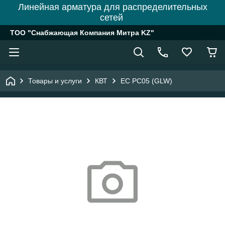
Линейная арматура для распределительных
сетей
ТОО "Снабжающая Компания Митра KZ"
Товары и услуги
КВТ
EC PC05 (GLW)