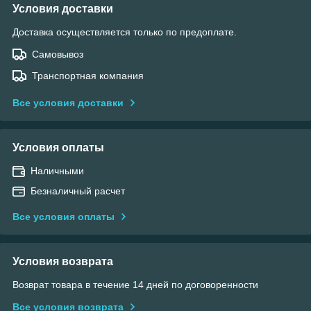
Условия доставки
Доставка осуществляется только по предоплате.
Самовывоз
Транспортная компания
Все условия доставки
Условия оплаты
Наличными
Безналичный расчет
Все условия оплаты
Условия возврата
Возврат товара в течение 14 дней по договоренности
Все условия возврата