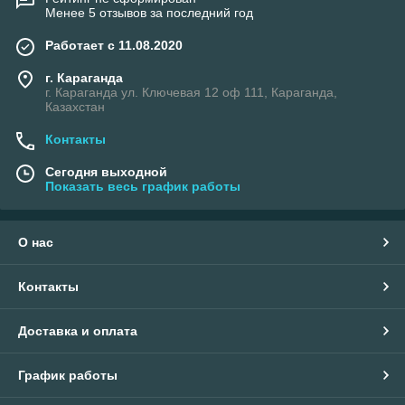
Менее 5 отзывов за последний год
Работает с 11.08.2020
г. Караганда
г. Караганда ул. Ключевая 12 оф 111, Караганда,
Казахстан
Контакты
Сегодня выходной
Показать весь график работы
О нас
Контакты
Доставка и оплата
График работы