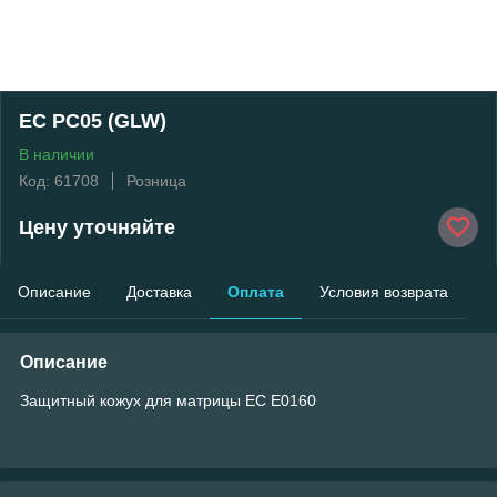
EC PC05 (GLW)
В наличии
Код: 61708
Розница
Цену уточняйте
Описание
Доставка
Оплата
Условия возврата
Описание
Защитный кожух для матрицы EC E0160