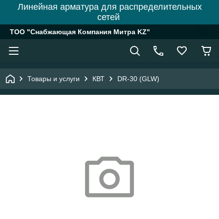
Линейная арматура для распределительных
сетей
ТОО "Снабжающая Компания Митра KZ"
Товары и услуги
КВТ
DR-30 (GLW)