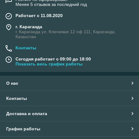
Менее 5 отзывов за последний год
Работает с 11.08.2020
г. Караганда
г. Караганда ул. Ключевая 12 оф 111, Караганда,
Казахстан
Контакты
Сегодня работает с 09:00 до 18:00
Показать весь график работы
О нас
Контакты
Доставка и оплата
График работы