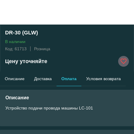
DR-30 (GLW)
В наличии
Код: 61713
Розница
Цену уточняйте
Описание
Доставка
Оплата
Условия возврата
Описание
Устройство подачи провода машины LC-101