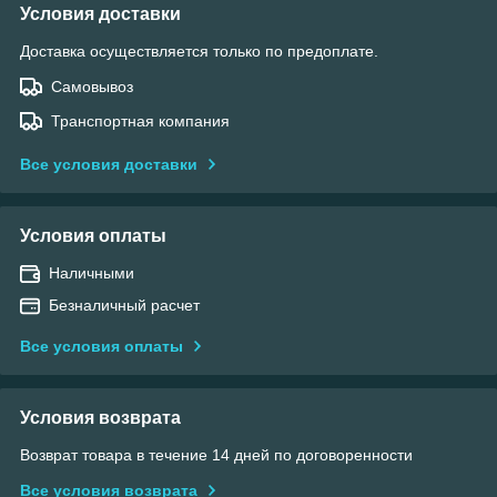
Условия доставки
Доставка осуществляется только по предоплате.
Самовывоз
Транспортная компания
Все условия доставки
Условия оплаты
Наличными
Безналичный расчет
Все условия оплаты
Условия возврата
Возврат товара в течение 14 дней по договоренности
Все условия возврата