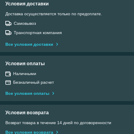
Условия доставки
Доставка осуществляется только по предоплате.
Самовывоз
Транспортная компания
Все условия доставки
Условия оплаты
Наличными
Безналичный расчет
Все условия оплаты
Условия возврата
Возврат товара в течение 14 дней по договоренности
Все условия возврата