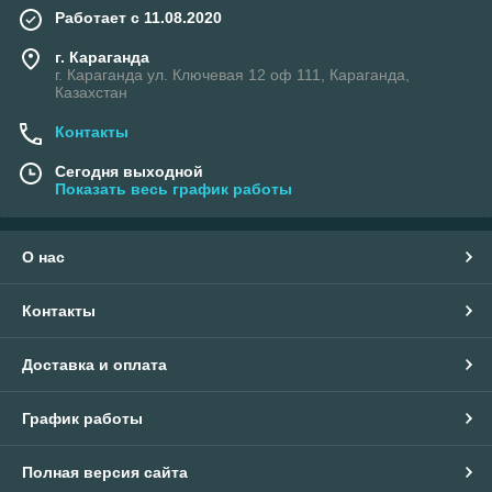
Работает с 11.08.2020
г. Караганда
г. Караганда ул. Ключевая 12 оф 111, Караганда,
Казахстан
Контакты
Сегодня выходной
Показать весь график работы
О нас
Контакты
Доставка и оплата
График работы
Полная версия сайта