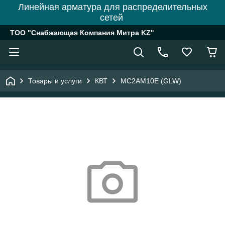
Линейная арматура для распределительных
сетей
ТОО "Снабжающая Компания Митра KZ"
Товары и услуги
КВТ
MC2AM10E (GLW)