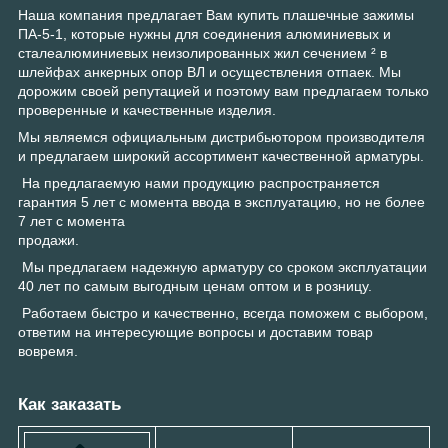
Наша компания предлагает Вам купить плашечные зажимы
ПА-5-1, которые нужны для соединения алюминиевых и
сталеалюминиевых неизолированных жил сечением ² в
шлейфах анкерных опор ВЛ и осуществления отпаек. Мы
дорожим своей репутацией и поэтому вам предлагаем только
проверенные и качественные изделия.
Мы являемся официальным дистрибьютором производителя
и предлагаем широкий ассортимент качественной арматуры.
На предлагаемую нами продукцию распространяется
гарантия 5 лет с момента ввода в эксплуатацию, но не более
7 лет с момента
продажи.
Мы предлагаем надежную арматуру со сроком эксплуатации
40 лет по самым выгодным ценам оптом и в розницу.
Работаем быстро и качественно, всегда поможем с выбором,
ответим на интересующие вопросы и доставим товар
вовремя.
Как заказать