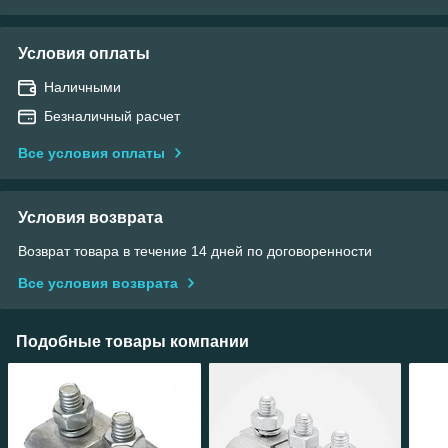
Условия оплаты
Наличными
Безналичный расчет
Все условия оплаты
Условия возврата
Возврат товара в течение 14 дней по договоренности
Все условия возврата
Подобные товары компании