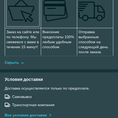
Заказ на сайте или
Внесение
Отправка
по телефону. Мы
предоплаты 100%
выбранным
свяжемся с вами в
любым удобным
способом на
течение 15 минут!
способом.
следующий день
после заказа.
Скрыть
Условия доставки
Доставка осуществляется только по предоплате.
Самовывоз
Транспортная компания
Все условия доставки