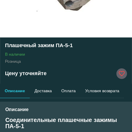
Плашечный зажим ПА-5-1
В наличии
Розница
Цену уточняйте
Описание
Доставка
Оплата
Условия возврата
Описание
Соединительные плашечные зажимы
ПА-5-1