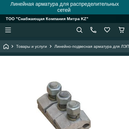
Линейная арматура для распределительных
сетей
ТОО "Снабжающая Компания Митра KZ"
Товары и услуги
Линейно-подвесная арматура для ЛЭ